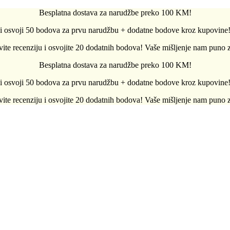
Besplatna dostava za narudžbe preko 100 KM!
e i osvoji 50 bodova za prvu narudžbu + dodatne bodove kroz kupovine
vite recenziju i osvojite 20 dodatnih bodova! Vaše mišljenje nam puno z
Besplatna dostava za narudžbe preko 100 KM!
e i osvoji 50 bodova za prvu narudžbu + dodatne bodove kroz kupovine
vite recenziju i osvojite 20 dodatnih bodova! Vaše mišljenje nam puno z