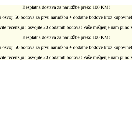
Besplatna dostava za narudžbe preko 100 KM!
e i osvoji 50 bodova za prvu narudžbu + dodatne bodove kroz kupovine
vite recenziju i osvojite 20 dodatnih bodova! Vaše mišljenje nam puno z
Besplatna dostava za narudžbe preko 100 KM!
e i osvoji 50 bodova za prvu narudžbu + dodatne bodove kroz kupovine
vite recenziju i osvojite 20 dodatnih bodova! Vaše mišljenje nam puno z