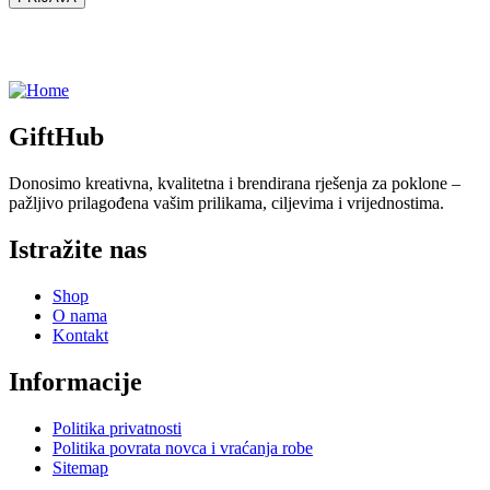
GiftHub
Donosimo kreativna, kvalitetna i brendirana rješenja za poklone –
pažljivo prilagođena vašim prilikama, ciljevima i vrijednostima.
Istražite nas
Shop
O nama
Kontakt
Informacije
Politika privatnosti
Politika povrata novca i vraćanja robe
Sitemap